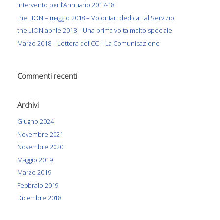
Intervento per l’Annuario 2017-18
the LION – maggio 2018 – Volontari dedicati al Servizio
the LION aprile 2018 – Una prima volta molto speciale
Marzo 2018 – Lettera del CC – La Comunicazione
Commenti recenti
Archivi
Giugno 2024
Novembre 2021
Novembre 2020
Maggio 2019
Marzo 2019
Febbraio 2019
Dicembre 2018