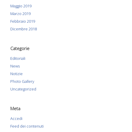
Maggio 2019
Marzo 2019
Febbraio 2019
Dicembre 2018
Categorie
Editoriali
News
Notizie
Photo Gallery
Uncategorized
Meta
Accedi
Feed dei contenuti