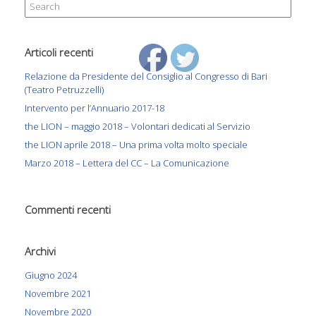
Search
for:
Articoli recenti
Relazione da Presidente del Consiglio al Congresso di Bari
(Teatro Petruzzelli)
Intervento per l’Annuario 2017-18
the LION – maggio 2018 – Volontari dedicati al Servizio
the LION aprile 2018 – Una prima volta molto speciale
Marzo 2018 – Lettera del CC – La Comunicazione
Commenti recenti
Archivi
Giugno 2024
Novembre 2021
Novembre 2020