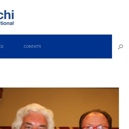
CE
CONTATTI