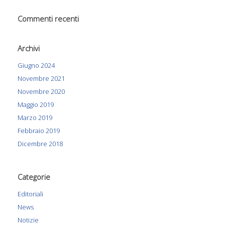
Commenti recenti
Archivi
Giugno 2024
Novembre 2021
Novembre 2020
Maggio 2019
Marzo 2019
Febbraio 2019
Dicembre 2018
Categorie
Editoriali
News
Notizie