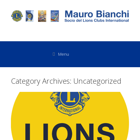
Menu
Category Archives:
Uncategorized