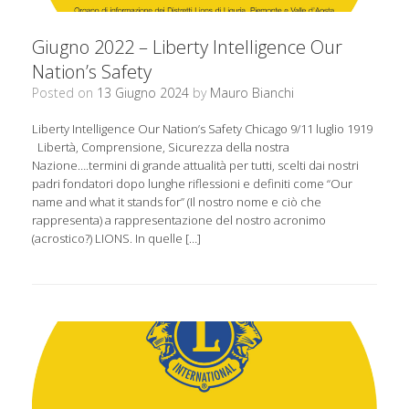
Giugno 2022 – Liberty Intelligence Our
Nation’s Safety
Posted on
13 Giugno 2024
by
Mauro Bianchi
Liberty Intelligence Our Nation’s Safety Chicago 9/11 luglio 1919
Libertà, Comprensione, Sicurezza della nostra
Nazione….termini di grande attualità per tutti, scelti dai nostri
padri fondatori dopo lunghe riflessioni e definiti come “Our
name and what it stands for” (Il nostro nome e ciò che
rappresenta) a rappresentazione del nostro acronimo
(acrostico?) LIONS. In quelle […]